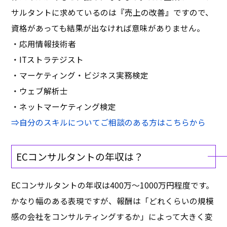
サルタントに求めているのは『売上の改善』ですので、
資格があっても結果が出なければ意味がありません。
・応用情報技術者
・ITストラテジスト
・マーケティング・ビジネス実務検定
・ウェブ解析士
・ネットマーケティング検定
⇒自分のスキルについてご相談のある方はこちらから
ECコンサルタントの年収は？
ECコンサルタントの年収は400万～1000万円程度です。
かなり幅のある表現ですが、報酬は「どれくらいの規模
感の会社をコンサルティングするか」によって大きく変