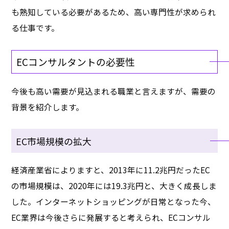
も熟知している必要があるため、高い専門性が求められ
る仕事です。
ECコンサルタントの必要性
今後も高い需要が見込まれる職業と言えますが、需要の
背景を紹介します。
EC市場規模の拡大
経済産業省によりますと、2013年に11.2兆円だったEC
の市場規模は、2020年には19.3兆円と、大きく成長しま
した。インターネットショッピングが日常となった今、
EC業界は今後さらに発展すると考えられ、ECコンサル