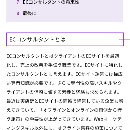
7
ECコンサルタントの将来性
8
最後に
ECコンサルタントとは
ECコンサルタントとはクライアントのECサイトを最適
化し、売上の改善を手伝う職業です。ECサイトに特化し
たコンサルタントとも言えます。ECサイト運営には幅広
い専門知識が必要です。さらに専門性の高いスキルやク
ライアントの信頼に値する素養と経験も求められます。
最近は実店舗とECサイトの両輪で経営している企業も増
えてきていて、「オフラインとオンラインの両側から行
う施策」の重要性が上がってきています。Webマーケテ
ィングスキル以外にも、オフライン集客の施策について