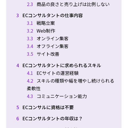
2.3
商品の良さと売り上げは比例しない
3
ECコンサルタントの仕事内容
3.1
戦略立案
3.2
Web制作
3.3
オンライン集客
3.4
オフライン集客
3.5
サイト改善
4
ECコンサルタントに求められるスキル
4.1
ECサイトの運営経験
4.2
スキルの種類や幅を増やし続けられる
柔軟性
4.3
コミュニケーション能力
5
ECコンサルに資格は不要
6
ECコンサルタントの年収は？