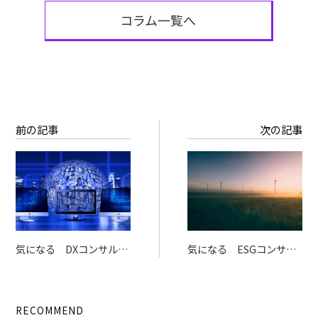
コラム一覧へ
前の記事
次の記事
気になる DXコンサルタ
気になる ESGコンサル
ントってどんな仕事？
タントってどんな仕事？
RECOMMEND