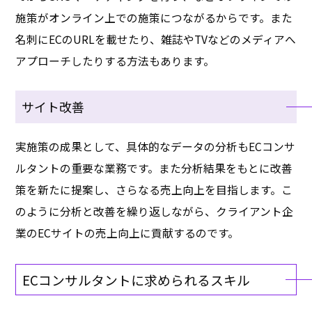
施策がオンライン上での施策につながるからです。また
名刺にECのURLを載せたり、雑誌やTVなどのメディアへ
アプローチしたりする方法もあります。
サイト改善
実施策の成果として、具体的なデータの分析もECコンサ
ルタントの重要な業務です。また分析結果をもとに改善
策を新たに提案し、さらなる売上向上を目指します。こ
のように分析と改善を繰り返しながら、クライアント企
業のECサイトの売上向上に貢献するのです。
ECコンサルタントに求められるスキル