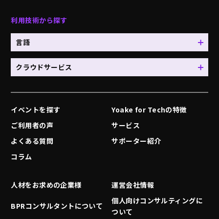
利用技術から探す
言語
クラウドサービス
イベントを探す
Yoake for Techの特徴
ご利用者の声
サービス
よくある質問
サポーター紹介
コラム
人材をお求めの企業様
運営会社情報
個人向けコンサルティングに
BPRコンサルタントについて
ついて