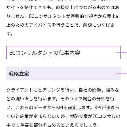
サイトを制作できても、直接売上につながるものではあ
りません。ECコンサルタントが客観的な視点から売上向
上のためのアドバイスを行うことで、解決につなげま
す。
ECコンサルタントの仕事内容
戦略立案
クライアントにヒアリングを行い、自社の問題、強みな
どの洗い直しを行います。そのうえで競合の分析を行
い、これらのデータからKPIを設定します。KPIが決まら
ないと施策が定まらないため、戦略立案がECコンサルの
中でも重要な部分を占めるといえるでしょう。