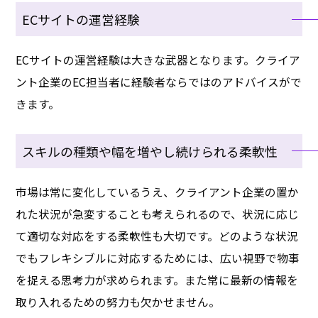
ECサイトの運営経験
ECサイトの運営経験は大きな武器となります。クライア
ント企業のEC担当者に経験者ならではのアドバイスがで
きます。
スキルの種類や幅を増やし続けられる柔軟性
市場は常に変化しているうえ、クライアント企業の置か
れた状況が急変することも考えられるので、状況に応じ
て適切な対応をする柔軟性も大切です。どのような状況
でもフレキシブルに対応するためには、広い視野で物事
を捉える思考力が求められます。また常に最新の情報を
取り入れるための努力も欠かせません。