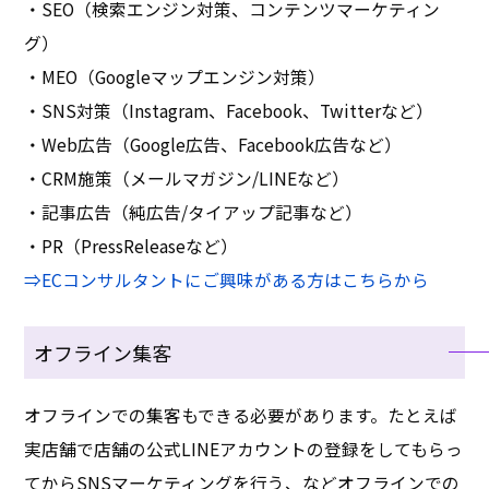
・SEO（検索エンジン対策、コンテンツマーケティン
グ）
・MEO（Googleマップエンジン対策）
・SNS対策（Instagram、Facebook、Twitterなど）
・Web広告（Google広告、Facebook広告など）
・CRM施策（メールマガジン/LINEなど）
・記事広告（純広告/タイアップ記事など）
・PR（PressReleaseなど）
⇒ECコンサルタントにご興味がある方はこちらから
オフライン集客
オフラインでの集客もできる必要があります。たとえば
実店舗で店舗の公式LINEアカウントの登録をしてもらっ
てからSNSマーケティングを行う、などオフラインでの