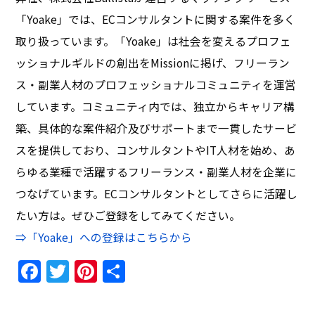
「Yoake」では、ECコンサルタントに関する案件を多く
取り扱っています。「Yoake」は社会を変えるプロフェ
ッショナルギルドの創出をMissionに掲げ、フリーラン
ス・副業人材のプロフェッショナルコミュニティを運営
しています。コミュニティ内では、独立からキャリア構
築、具体的な案件紹介及びサポートまで一貫したサービ
スを提供しており、コンサルタントやIT人材を始め、あ
らゆる業種で活躍するフリーランス・副業人材を企業に
つなげています。ECコンサルタントとしてさらに活躍し
たい方は。ぜひご登録をしてみてください。
⇒「Yoake」への登録はこちらから
Facebook
Twitter
Pinterest
共
有