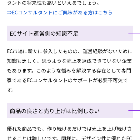
タントの将来性も高いといえるでしょう。
⇒ECコンサルタントにご興味がある方はこちら
ECサイト運営側の知識不足
EC市場に新たに参入したものの、運営経験がないために
知識も乏しく、思うような売上を達成できていない企業
もあります。このような悩みを解決する存在として専門
家であるECコンサルタントのサポートが必要不可欠で
す。
商品の良さと売り上げは比例しない
優れた商品でも、作り続けるだけでは売上を上げ続けさ
せることは難しいです。同様に、デザイン性に優れたEC