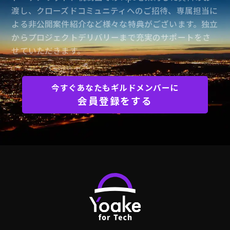
渡し、クローズドコミュニティへのご招待、専属担当に
よる非公開案件紹介など様々な特典がございます。独立
からプロジェクトデリバリーまで充実のサポートをさ
せていただきます。
今すぐあなたもギルドメンバーに
会員登録をする