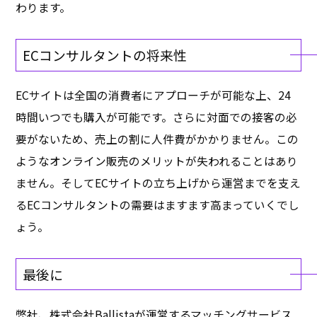
わります。
ECコンサルタントの将来性
ECサイトは全国の消費者にアプローチが可能な上、24
時間いつでも購入が可能です。さらに対面での接客の必
要がないため、売上の割に人件費がかかりません。この
ようなオンライン販売のメリットが失われることはあり
ません。そしてECサイトの立ち上げから運営までを支え
るECコンサルタントの需要はますます高まっていくでし
ょう。
最後に
弊社、株式会社Ballistaが運営するマッチングサービス