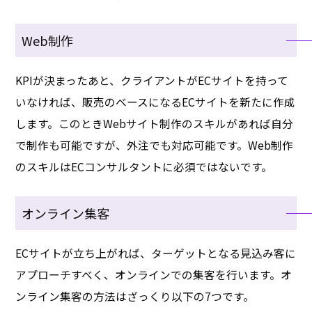
Web制作
KPIが決まったあと、クライアントがECサイトを持って
いなければ、販売のベースになるECサイトを新たに作成
します。このときWebサイト制作のスキルがあれば自分
で制作も可能ですが、外注でも対応可能です。Web制作
のスキルはECコンサルタントに必須ではないです。
オンライン集客
ECサイトが立ち上がれば、ターゲットとなる見込み客に
アプローチすべく、オンラインでの集客を行います。オ
ンライン集客の方法はざっくり以下の7つです。