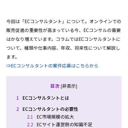
今回は「ECコンサルタント」について。オンラインでの
販売促進の重要性が高まっている今、ECコンサルの需要
はかなり増えています。コラムではECコンサルタントに
ついて、種類や仕事内容、年収、将来性について解説し
ます。
⇒ECコンサルタントの案件応募はこちらから
非表示
目次
[
]
1
ECコンサルタントとは
2
ECコンサルタントの必要性
2.1
EC市場規模の拡大
2.2
ECサイト運営側の知識不足