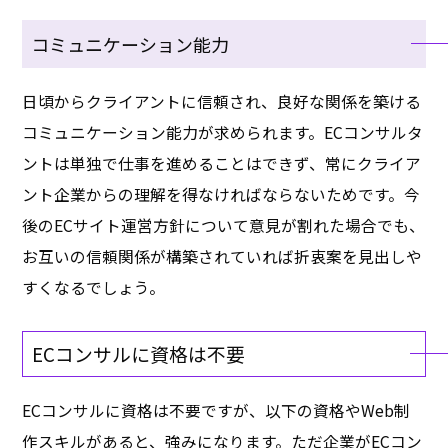
コミュニケーション能力
日頃からクライアントに信頼され、良好な関係を築ける
コミュニケーション能力が求められます。ECコンサルタ
ントは単独で仕事を進めることはできず、常にクライア
ント企業からの理解を得なければならないためです。今
後のECサイト運営方針について意見が割れた場合でも、
お互いの信頼関係が構築されていれば折衷案を見出しや
すくなるでしょう。
ECコンサルに資格は不要
ECコンサルに資格は不要ですが、以下の資格やWeb制
作スキルがあると、強みになります。ただ企業がECコン