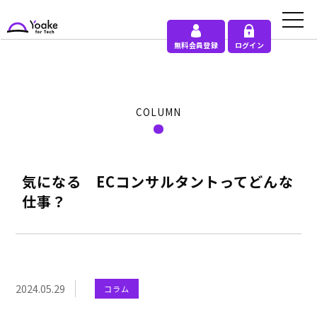
無料会員登録
ログイン
COLUMN
気になる ECコンサルタントってどんな
仕事？
2024.05.29
コラム